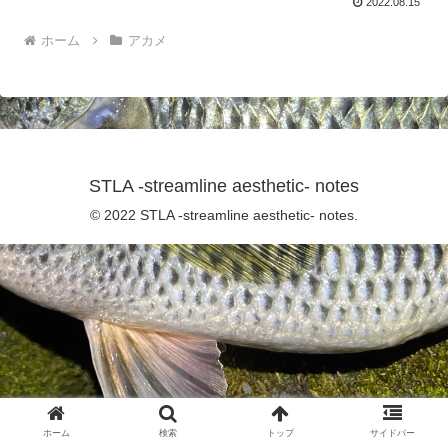
2022.08.15
ホーム
アカメ
STLA -streamline aesthetic- notes
© 2022 STLA -streamline aesthetic- notes.
ホーム
検索
トップ
サイドバー