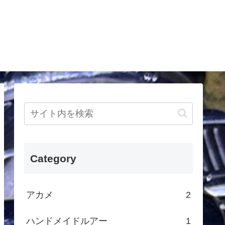
Category
アカメ
2
ハンドメイドルアー
1