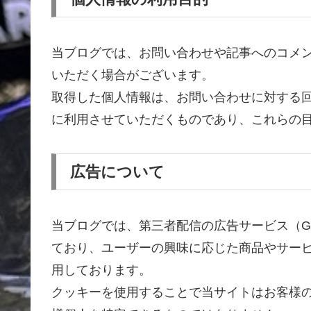
当ブログでは、お問い合わせや記事へのコメ
いただく場合がございます。
取得した個人情報は、お問い合わせに対する
に利用させていただくものであり、これらの
広告について
当ブログでは、第三者配信の広告サービス（Go
ており、ユーザーの興味に応じた商品やサービス
用しております。
クッキーを使用することで当サイトはお客様