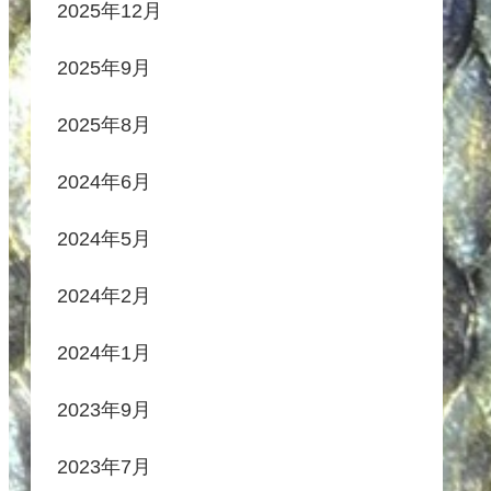
2025年12月
2025年9月
2025年8月
2024年6月
2024年5月
2024年2月
2024年1月
2023年9月
2023年7月