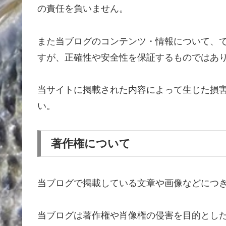
の責任を負いません。
また当ブログのコンテンツ・情報について、
すが、正確性や安全性を保証するものではあ
当サイトに掲載された内容によって生じた損
い。
著作権について
当ブログで掲載している文章や画像などにつ
当ブログは著作権や肖像権の侵害を目的とし