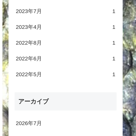
2023年7月
1
2023年4月
1
2022年8月
1
2022年6月
1
2022年5月
1
アーカイブ
2026年7月