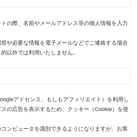
ントの際、名前やメールアドレス等の個人情報を入力
回答や必要な情報を電子メールなどでご連絡する場合
目的以外では利用いたしません。
ogleアドセンス、もしもアフィリエイト）を利用し
の広告を表示するため、クッキー（Cookie）を使
のコンピュータを識別できるようになりますが、お客