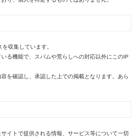
スを収集しています。
いる機能で、スパムや荒らしへの対応以外にこのIP
内容を確認し、承認した上での掲載となります。あら
たサイトで提供される情報、サービス等について一切