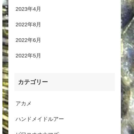
2023年4月
2022年8月
2022年6月
2022年5月
カテゴリー
アカメ
ハンドメイドルアー