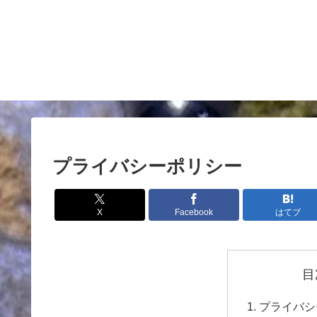
プライバシーポリシー
X
Facebook
はてブ
目
プライバシ