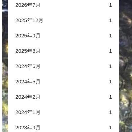
2026年7月
1
2025年12月
1
2025年9月
1
2025年8月
1
2024年6月
1
2024年5月
1
2024年2月
1
2024年1月
1
2023年9月
1